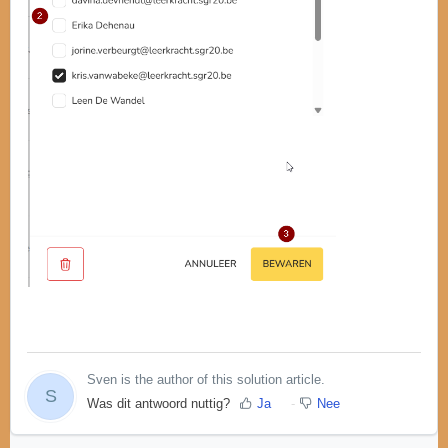
Sven is the author of this solution article.
S
Was dit antwoord nuttig?
Ja
Nee