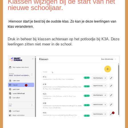
Klassen wijzigen bij de start van het
nieuwe schooljaar.
Hiervoor start je best bij de oudste klas. Zo kan je deze leerlingen van
klas veranderen.
Druk in beheer bij klassen achteraan op het potloodje bij K3A. Deze
leerlingen zitten niet meer in de school.