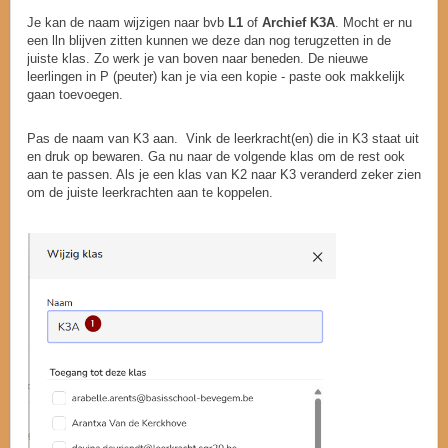
Je kan de naam wijzigen naar bvb
L1
of
Archief K3A
. Mocht er nu
een lln blijven zitten kunnen we deze dan nog terugzetten in de
juiste klas. Zo werk je van boven naar beneden. De nieuwe
leerlingen in P (peuter) kan je via een kopie - paste ook makkelijk
gaan toevoegen.
Pas de naam van K3 aan. Vink de leerkracht(en) die in K3 staat uit
en druk op bewaren. Ga nu naar de volgende klas om de rest ook
aan te passen. Als je een klas van K2 naar K3 veranderd zeker zien
om de juiste leerkrachten aan te koppelen.